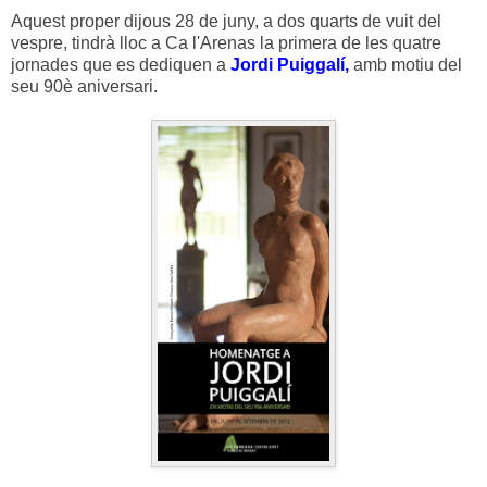
Aquest proper dijous 28 de juny, a dos quarts de vuit del
vespre, tindrà lloc a Ca l'Arenas la primera de les quatre
jornades que es dediquen a
Jordi Puiggalí,
amb motiu del
seu 90è aniversari.