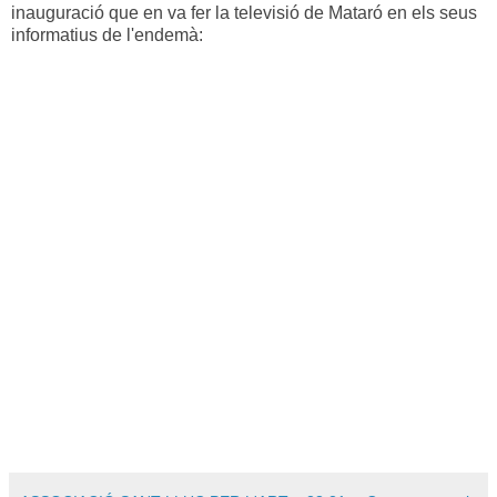
inauguració que en va fer la televisió de Mataró en els seus
informatius de l'endemà: