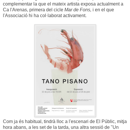
complementar la que el mateix artista exposa actualment a
Ca l'Arenas, primera del cicle
Mar de Fons,
i en el que
l'Associació hi ha col·laborat activament.
Com ja és habitual, tindrà lloc a l'escenari de El Públic, mitja
hora abans, a les set de la tarda, una altra sessió de "Un