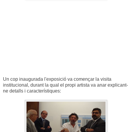
Un cop inaugurada l'exposició va començar la visita
institucional, durant la qual el propi artista va anar explicant-
ne detalls i característiques: