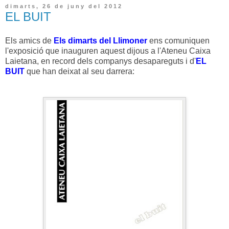
dimarts, 26 de juny del 2012
EL BUIT
Els amics de
Els dimarts del Llimoner
ens
comuniquen
l'exposició que inauguren aquest dijous a l'Ateneu Caixa
Laietana, en record dels companys desapareguts i d'
EL
BUIT
que han deixat al seu darrera: